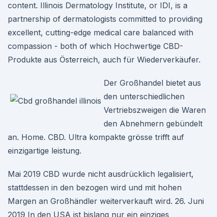
content. Illinois Dermatology Institute, or IDI, is a
partnership of dermatologists committed to providing
excellent, cutting-edge medical care balanced with
compassion - both of which Hochwertige CBD-
Produkte aus Österreich, auch für Wiederverkäufer.
Der Großhandel bietet aus
den unterschiedlichen
Vertriebszweigen die Waren
den Abnehmern gebündelt
an. Home. CBD. Ultra kompakte grösse trifft auf
einzigartige leistung.
Mai 2019 CBD wurde nicht ausdrücklich legalisiert,
stattdessen in den bezogen wird und mit hohen
Margen an Großhändler weiterverkauft wird. 26. Juni
2019 In den USA ist bislang nur ein einziges