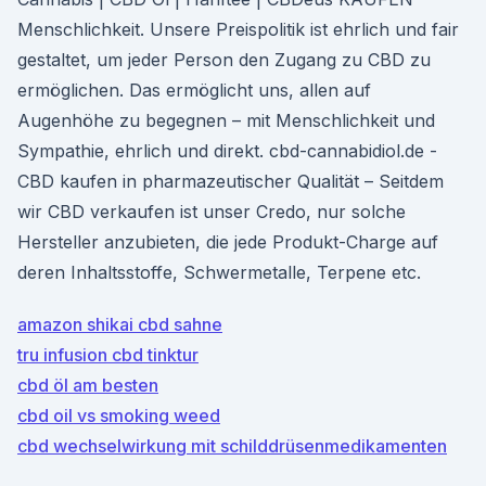
Menschlichkeit. Unsere Preispolitik ist ehrlich und fair
gestaltet, um jeder Person den Zugang zu CBD zu
ermöglichen. Das ermöglicht uns, allen auf
Augenhöhe zu begegnen – mit Menschlichkeit und
Sympathie, ehrlich und direkt. cbd-cannabidiol.de -
CBD kaufen in pharmazeutischer Qualität – Seitdem
wir CBD verkaufen ist unser Credo, nur solche
Hersteller anzubieten, die jede Produkt-Charge auf
deren Inhaltsstoffe, Schwermetalle, Terpene etc.
amazon shikai cbd sahne
tru infusion cbd tinktur
cbd öl am besten
cbd oil vs smoking weed
cbd wechselwirkung mit schilddrüsenmedikamenten