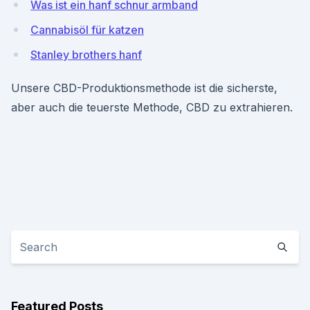
Was ist ein hanf schnur armband
Cannabisöl für katzen
Stanley brothers hanf
Unsere CBD-Produktionsmethode ist die sicherste,
aber auch die teuerste Methode, CBD zu extrahieren.
Featured Posts