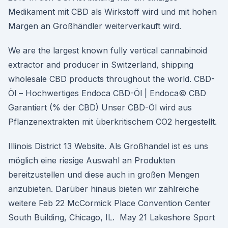
Medikament mit CBD als Wirkstoff wird und mit hohen
Margen an Großhändler weiterverkauft wird.
We are the largest known fully vertical cannabinoid
extractor and producer in Switzerland, shipping
wholesale CBD products throughout the world. CBD-
Öl – Hochwertiges Endoca CBD-Öl | Endoca© CBD
Garantiert (% der CBD) Unser CBD-Öl wird aus
Pflanzenextrakten mit überkritischem CO2 hergestellt.
Illinois District 13 Website. Als Großhandel ist es uns
möglich eine riesige Auswahl an Produkten
bereitzustellen und diese auch in großen Mengen
anzubieten. Darüber hinaus bieten wir zahlreiche
weitere Feb 22 McCormick Place Convention Center
South Building, Chicago, IL. May 21 Lakeshore Sport