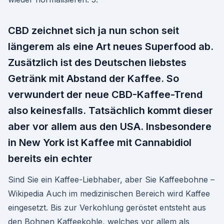
CBD zeichnet sich ja nun schon seit
längerem als eine Art neues Superfood ab.
Zusätzlich ist des Deutschen liebstes
Getränk mit Abstand der Kaffee. So
verwundert der neue CBD-Kaffee-Trend
also keinesfalls. Tatsächlich kommt dieser
aber vor allem aus den USA. Insbesondere
in New York ist Kaffee mit Cannabidiol
bereits ein echter
Sind Sie ein Kaffee-Liebhaber, aber Sie Kaffeebohne –
Wikipedia Auch im medizinischen Bereich wird Kaffee
eingesetzt. Bis zur Verkohlung geröstet entsteht aus
den Bohnen Kaffeekohle, welches vor allem als