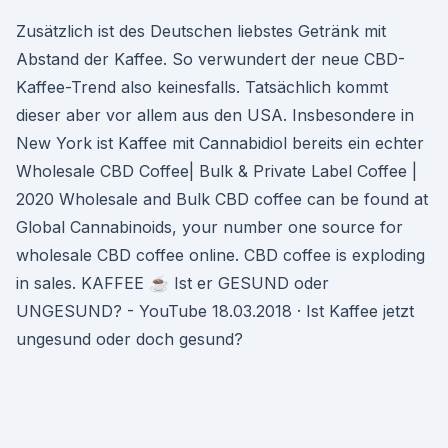
Zusätzlich ist des Deutschen liebstes Getränk mit
Abstand der Kaffee. So verwundert der neue CBD-
Kaffee-Trend also keinesfalls. Tatsächlich kommt
dieser aber vor allem aus den USA. Insbesondere in
New York ist Kaffee mit Cannabidiol bereits ein echter
Wholesale CBD Coffee| Bulk & Private Label Coffee |
2020 Wholesale and Bulk CBD coffee can be found at
Global Cannabinoids, your number one source for
wholesale CBD coffee online. CBD coffee is exploding
in sales. KAFFEE ☕ Ist er GESUND oder
UNGESUND? - YouTube 18.03.2018 · Ist Kaffee jetzt
ungesund oder doch gesund?