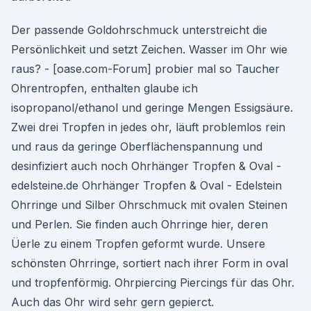
Der passende Goldohrschmuck unterstreicht die
Persönlichkeit und setzt Zeichen. Wasser im Ohr wie
raus? - [oase.com-Forum] probier mal so Taucher
Ohrentropfen, enthalten glaube ich
isopropanol/ethanol und geringe Mengen Essigsäure.
Zwei drei Tropfen in jedes ohr, läuft problemlos rein
und raus da geringe Oberflächenspannung und
desinfiziert auch noch Ohrhänger Tropfen & Oval -
edelsteine.de Ohrhänger Tropfen & Oval - Edelstein
Ohrringe und Silber Ohrschmuck mit ovalen Steinen
und Perlen. Sie finden auch Ohrringe hier, deren
Üerle zu einem Tropfen geformt wurde. Unsere
schönsten Ohrringe, sortiert nach ihrer Form in oval
und tropfenförmig. Ohrpiercing Piercings für das Ohr.
Auch das Ohr wird sehr gern gepierct.