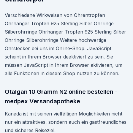
Verschiedene Wirkweisen von Ohrentropfen
Ohrhänger Tropfen 925 Sterling Silber Ohrringe
Silberohrringe Ohrhänger Tropfen 925 Sterling Silber
Ohrringe Silberohrringe Weitere hochwertige
Ohrstecker bei uns im Online-Shop. JavaScript
scheint in Ihrem Browser deaktiviert zu sein. Sie
müssen JavaScript in Ihrem Browser aktivieren, um
alle Funktionen in diesem Shop nutzen zu können.
Otalgan 10 Gramm N2 online bestellen -
medpex Versandapotheke
Kanada ist mit seinen vielfältigen Möglichkeiten nicht
nur ein attraktives, sondern auch ein gastfreundliches
und sicheres Reiseziel.