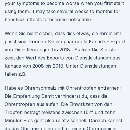
your symptoms to become worse when you first start
using them. It may take several weeks to months for
beneficial effects to become noticeable.
Wenn Sie nicht sicher, dass dies etwas, die Ihrem Stil
passt sind, können Sie ein paar coole Kanada - Export
von Dienstleistungen bis 2018 | Statista Die Statistik
zeigt den Wert des Exports von Dienstleistungen aus
Kanada von 2008 bis 2018. Unter Dienstleistungen
fallen z.B.
Habe es Ohrenschmalz mit Ohrentropfen entfernen:
Die Empfehlung Damit verhinderst du, dass die
Ohrentropfen auslaufen. Die Einwirkzeit von den
Tropfen beträgt meistens zwischen fünf und zehn
Minuten – es geht also relativ schnell. Danach kannst
du das Ohr ausspülen und mit einem Ohrenreiniger