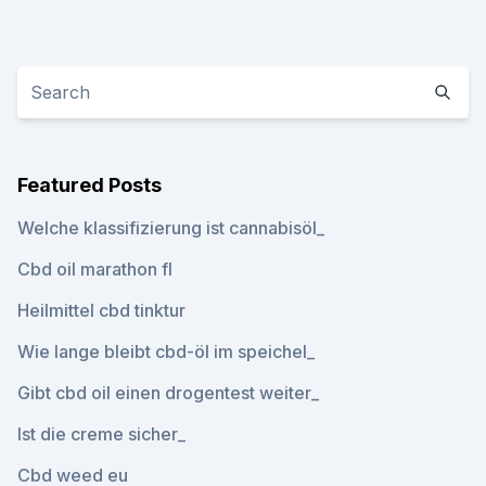
Featured Posts
Welche klassifizierung ist cannabisöl_
Cbd oil marathon fl
Heilmittel cbd tinktur
Wie lange bleibt cbd-öl im speichel_
Gibt cbd oil einen drogentest weiter_
Ist die creme sicher_
Cbd weed eu