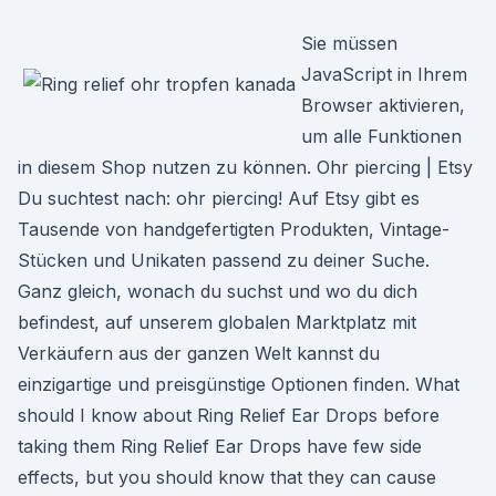
Sie müssen
JavaScript in Ihrem
Browser aktivieren,
um alle Funktionen
in diesem Shop nutzen zu können. Ohr piercing | Etsy
Du suchtest nach: ohr piercing! Auf Etsy gibt es
Tausende von handgefertigten Produkten, Vintage-
Stücken und Unikaten passend zu deiner Suche.
Ganz gleich, wonach du suchst und wo du dich
befindest, auf unserem globalen Marktplatz mit
Verkäufern aus der ganzen Welt kannst du
einzigartige und preisgünstige Optionen finden. What
should I know about Ring Relief Ear Drops before
taking them Ring Relief Ear Drops have few side
effects, but you should know that they can cause