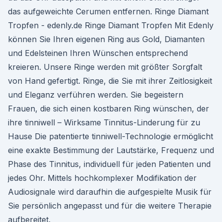
das aufgeweichte Cerumen entfernen. Ringe Diamant
Tropfen - edenly.de Ringe Diamant Tropfen Mit Edenly
können Sie Ihren eigenen Ring aus Gold, Diamanten
und Edelsteinen Ihren Wünschen entsprechend
kreieren. Unsere Ringe werden mit größter Sorgfalt
von Hand gefertigt. Ringe, die Sie mit ihrer Zeitlosigkeit
und Eleganz verführen werden. Sie begeistern
Frauen, die sich einen kostbaren Ring wünschen, der
ihre tinniwell – Wirksame Tinnitus-Linderung für zu
Hause Die patentierte tinniwell-Technologie ermöglicht
eine exakte Bestimmung der Lautstärke, Frequenz und
Phase des Tinnitus, individuell für jeden Patienten und
jedes Ohr. Mittels hochkomplexer Modifikation der
Audiosignale wird daraufhin die aufgespielte Musik für
Sie persönlich angepasst und für die weitere Therapie
aufbereitet.