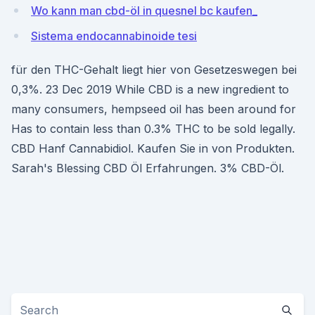
Wo kann man cbd-öl in quesnel bc kaufen_
Sistema endocannabinoide tesi
für den THC-Gehalt liegt hier von Gesetzeswegen bei
0,3%. 23 Dec 2019 While CBD is a new ingredient to
many consumers, hempseed oil has been around for
Has to contain less than 0.3% THC to be sold legally.
CBD Hanf Cannabidiol. Kaufen Sie in von Produkten.
Sarah's Blessing CBD Öl Erfahrungen. 3% CBD-Öl.