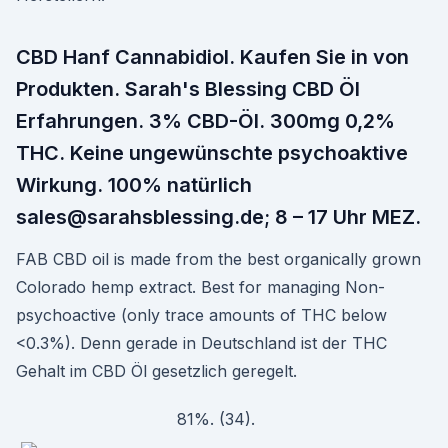
CBD Hanf Cannabidiol. Kaufen Sie in von
Produkten. Sarah's Blessing CBD Öl
Erfahrungen. 3% CBD-Öl. 300mg 0,2%
THC. Keine ungewünschte psychoaktive
Wirkung. 100% natürlich
sales@sarahsblessing.de; 8 – 17 Uhr MEZ.
FAB CBD oil is made from the best organically grown
Colorado hemp extract. Best for managing Non-
psychoactive (only trace amounts of THC below
<0.3%). Denn gerade in Deutschland ist der THC
Gehalt im CBD Öl gesetzlich geregelt.
81%. (34).