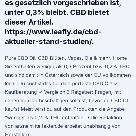
es gesetzlich vorgeschrieben ist,
unter 0,3% bleibt. CBD bietet
dieser Artikel.
https://www.leafly.de/cbd-
aktueller-stand-studien/.
Pure CBD Oil. CBD Blüten, Vapes, Öle & mehr. Home
Sie enthalten weniger als 0,3 Prozent bzw. 0,2% THC
und sind damit in Österreich sowie der EU vollkommen
legal. Du suchst das für dich perfekte CBD Öl? ✓
Kaufberatung ✓ Vergleich 3 Ratgeber: Fragen, mit
denen du dich beschäftigen solltest, bevor du CBD Öl
kaufst Meist wirst du auf den Produkten die Angabe
“weniger als 0,2 % THC enthalten” *Die Redaktion
von arzneimittelfakten.de arbeitet unabhängig von
Herstellern.