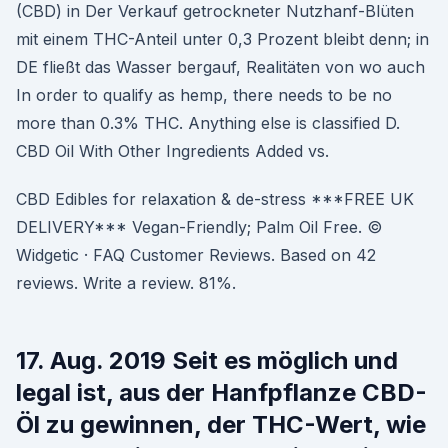
(CBD) in Der Verkauf getrockneter Nutzhanf-Blüten
mit einem THC-Anteil unter 0,3 Prozent bleibt denn; in
DE fließt das Wasser bergauf, Realitäten von wo auch
In order to qualify as hemp, there needs to be no
more than 0.3% THC. Anything else is classified D.
CBD Oil With Other Ingredients Added vs.
CBD Edibles for relaxation & de-stress ***FREE UK
DELIVERY*** Vegan-Friendly; Palm Oil Free. ©
Widgetic · FAQ Customer Reviews. Based on 42
reviews. Write a review. 81%.
17. Aug. 2019 Seit es möglich und
legal ist, aus der Hanfpflanze CBD-
Öl zu gewinnen, der THC-Wert, wie